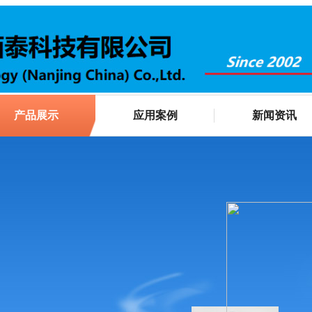
产品展示
应用案例
新闻资讯