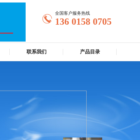
全国客户服务热线
136 0158 0705
联系我们
产品目录